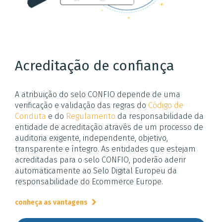
Acreditação de confiança
A atribuição do selo CONFIO depende de uma
verificação e validação das regras do
Código de
Conduta
e do
Regulamento
da responsabilidade da
entidade de acreditação através de um processo de
auditoria exigente, independente, objetivo,
transparente e íntegro. As entidades que estejam
acreditadas para o selo CONFIO, poderão aderir
automaticamente ao Selo Digital Europeu da
responsabilidade do Ecommerce Europe.
conheça as vantagens