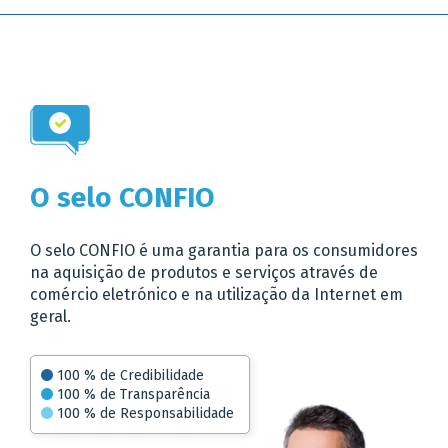
O selo CONFIO
O selo CONFIO é uma garantia para os consumidores
na aquisição de produtos e serviços através de
comércio eletrónico e na utilização da Internet em
geral.
100
% de Credibilidade
100
% de Transparência
100
% de Responsabilidade