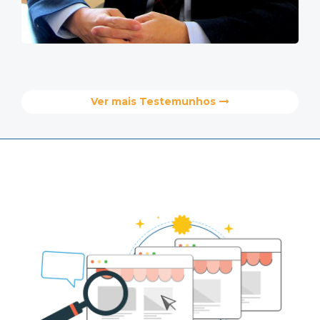
Ver mais Testemunhos