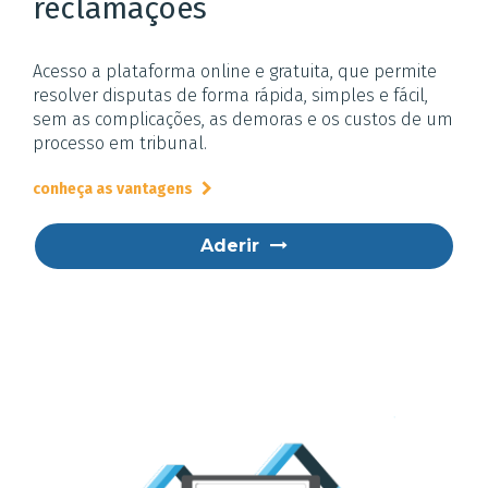
reclamações
Acesso a plataforma online e gratuita, que permite
resolver disputas de forma rápida, simples e fácil,
sem as complicações, as demoras e os custos de um
processo em tribunal.
conheça as vantagens
Aderir