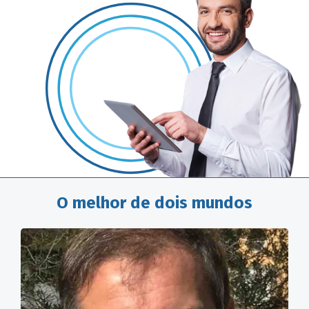
O melhor de dois mundos