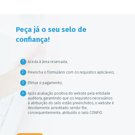
Peça já o seu selo de
confiança!
Aceda à área reservada;
Preencha o formulário com os requisitos aplicáveis;
Efetue o pagamento;
Após avaliação positiva do website pela entidade
auditora, garantindo que os requisitos necessários
à atribuição do selo estão preenchidos, o website é
devidamente acreditado sendo-lhe,
consequentemente, atribuído o selo CONFIO.