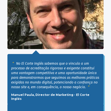
No El Corte Inglés sabemos que o vinculo a um
processo de acreditação rigoroso e exigente constitui
uma vantagem competitiva e uma oportunidade única
para demonstrarmos que seguimos as melhores práticas
exigidas no mundo digital, potenciando a confiança no
nosso site e, em consequência, o nosso negócio.
Manuel Paula, Director de Marketing - El Corte
Inglés