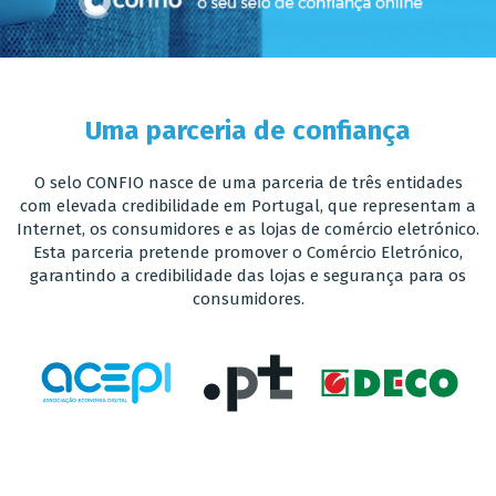
Uma parceria de confiança
O selo CONFIO nasce de uma parceria de três entidades
com elevada credibilidade em Portugal, que representam a
Internet, os consumidores e as lojas de comércio eletrónico.
Esta parceria pretende promover o Comércio Eletrónico,
garantindo a credibilidade das lojas e segurança para os
consumidores.