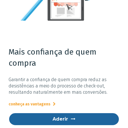
Mais confiança de quem
compra
Garantir a confiança de quem compra reduz as
desistências a meio do processo de check-out,
resultando naturalmente em mais conversões.
conheça as vantagens
Aderir