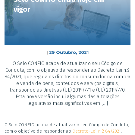
vigor
29 Outubro, 2021
|
O Selo CONFIO acaba de atualizar o seu Código de
Conduta, com o objetivo de responder ao Decreto-Lei n.º
84/2021, que regula os direitos do consumidor na compra
e venda de bens, conteúdos e serviços digitais,
transpondo as Diretivas (UE) 2019/771 e (UE) 2019/770.
Esta nova versão inclui algumas das alterações
legislativas mais significativas em […]
O Selo CONFIO acaba de atualizar o seu Código de Conduta,
com o objetivo de responder ao
Decreto-Lei n.º 84/2021
,