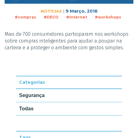
9 Março, 2016
NOTÍCIAS
|
#compras
#DECO
#Internet
#workshops
Mais de 700 consumidores participaram nos workshops
sobre compras inteligentes para ajudar a poupar na
carteira e a proteger o ambiente com gestos simples.
Categorias
Segurança
Todas
Tags