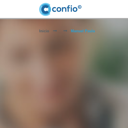
Inicio
Manuel Paula