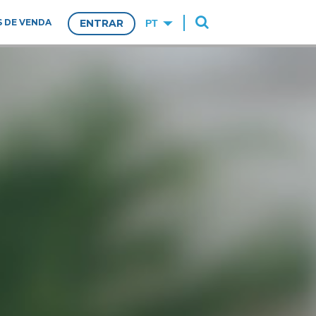
 DE VENDA
ENTRAR