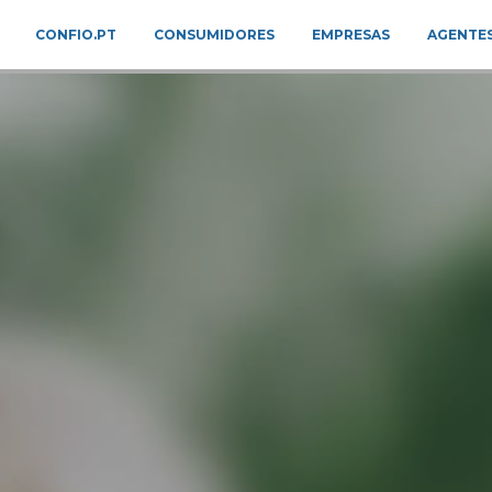
CONFIO.PT
CONSUMIDORES
EMPRESAS
AGENTES